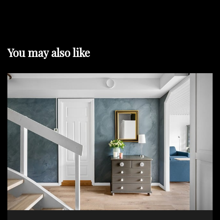
e
k
You may also like