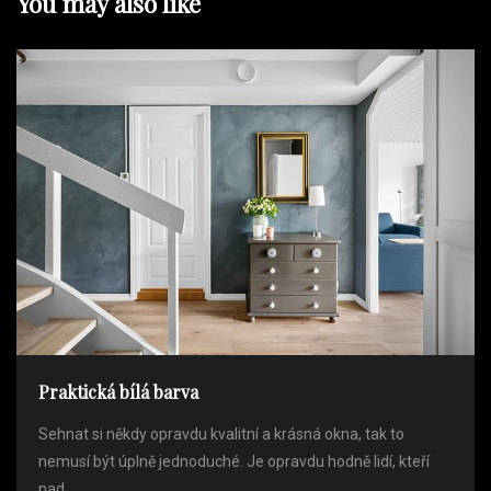
You may also like
Praktická bílá barva
Sehnat si někdy opravdu kvalitní a krásná okna, tak to
nemusí být úplně jednoduché. Je opravdu hodně lidí, kteří
nad...