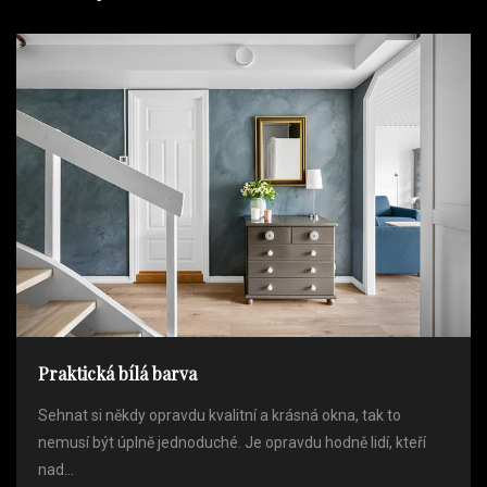
Praktická bílá barva
Sehnat si někdy opravdu kvalitní a krásná okna, tak to
nemusí být úplně jednoduché. Je opravdu hodně lidí, kteří
nad...