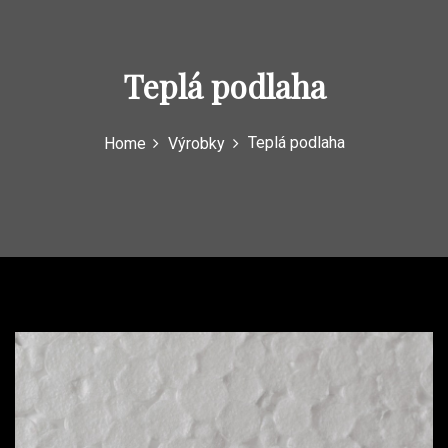
Teplá podlaha
Teplá podlaha
Home
Výrobky