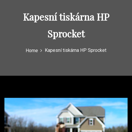
Kapesní tiskárna HP
Sprocket
Kapesní tiskárna HP Sprocket
Home