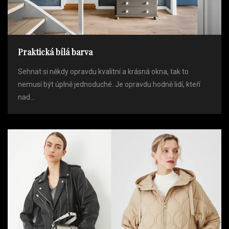
Praktická bílá barva
Sehnat si někdy opravdu kvalitní a krásná okna, tak to
nemusí být úplně jednoduché. Je opravdu hodně lidí, kteří
nad...