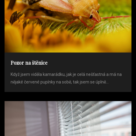
Pozor na štěnice
Když jsem viděla kamarádku, jak je celá nešťastná a má na
nějaké červené pupínky na sobě, tak jsem se úplně...