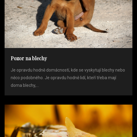
Pozor na blechy
Je opravdu hodně domácností, kde se vyskytují blechy nebo
něco podobného. Je opravdu hodně lidí, kteří třeba mají
doma blechy,...