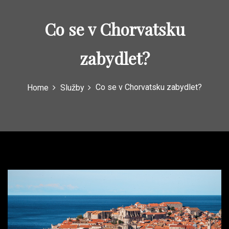
Co se v Chorvatsku
zabydlet?
Co se v Chorvatsku zabydlet?
Home
Služby