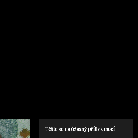
Těšte se na úžasný příliv emocí